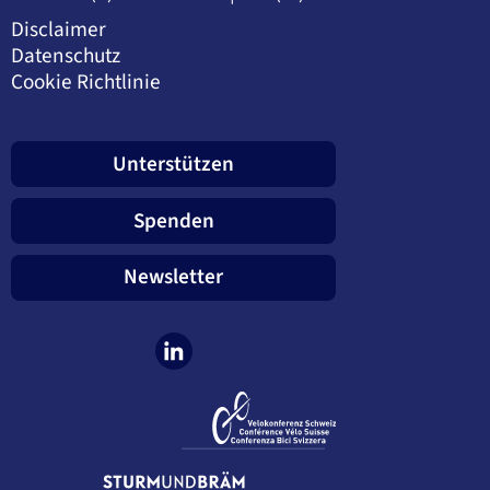
Disclaimer
Datenschutz
Cookie Richtlinie
Unterstützen
Spenden
Newsletter