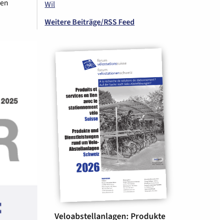
hen
Wil
Weitere Beiträge/RSS Feed
Veloabstellanlagen: Produkte