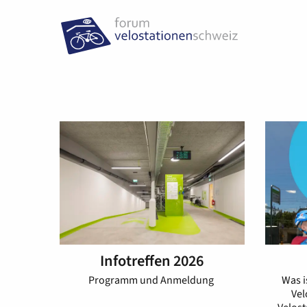
Infotreffen 2026
Programm und Anmeldung
Was i
Vel