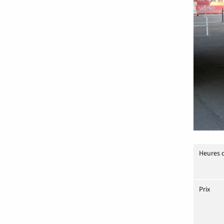
Heures 
Prix