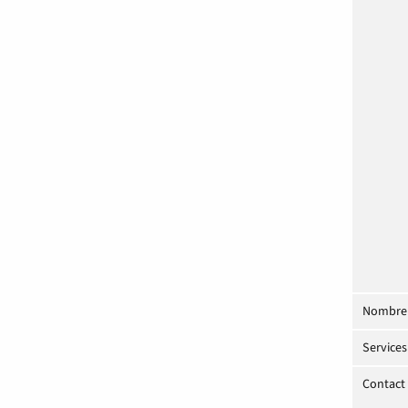
Nombre 
Service
Contact 