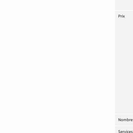
Prix
Nombre 
Service