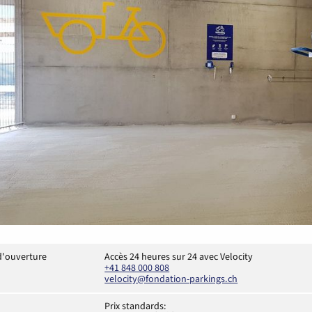
d'ouverture
Accès 24 heures sur 24 avec Velocity
+41 848 000 808
velocity@fondation-parkings.ch
Prix standards: