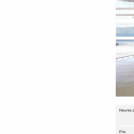
Heures 
Prix