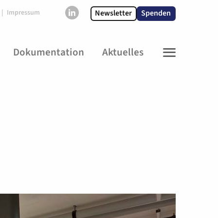
Newsletter
Spenden
Impressum
Dokumentation
Aktuelles
MENU