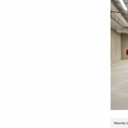
Heures 