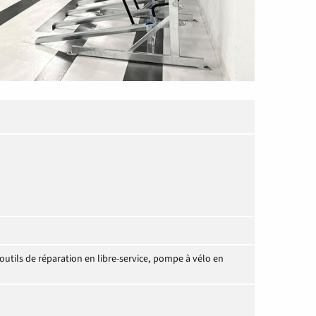
utils de réparation en libre-service, pompe à vélo en