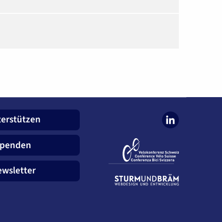
erstützen
penden
wsletter