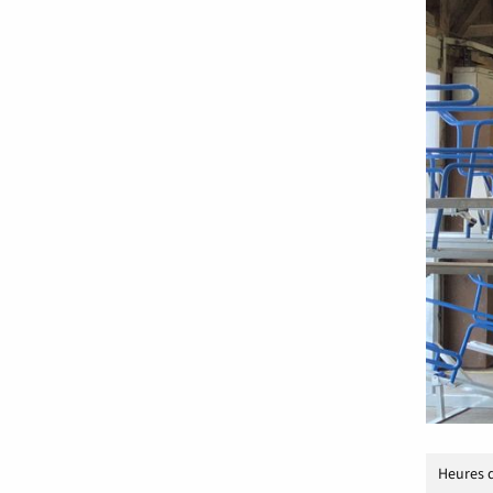
Heures 