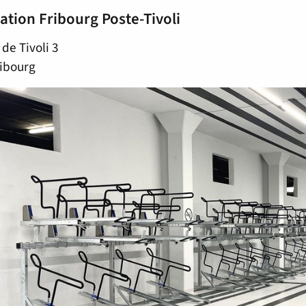
ation Fribourg Poste-Tivoli
de Tivoli 3
ibourg