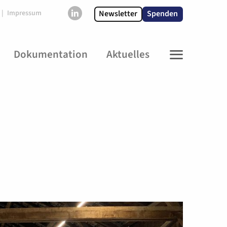
Newsletter
Spenden
Impressum
Dokumentation
Aktuelles
MENU