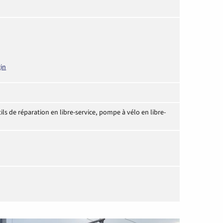
in
ls de réparation en libre-service, pompe à vélo en libre-