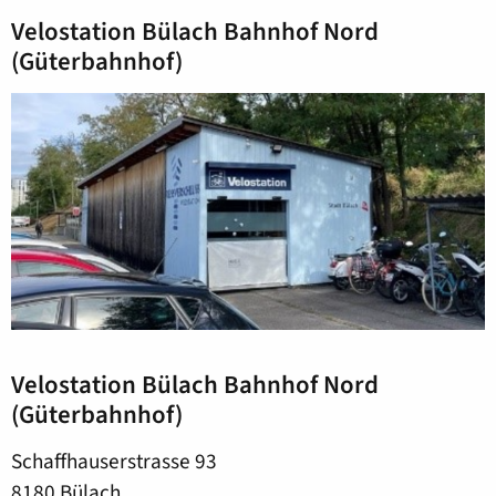
Velostation Bülach Bahnhof Nord
(Güterbahnhof)
Velostation Bülach Bahnhof Nord
(Güterbahnhof)
Schaffhauserstrasse 93
8180 Bülach