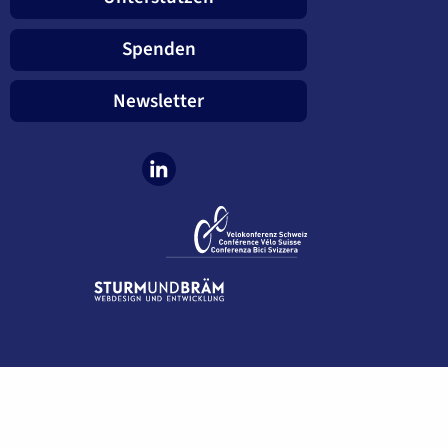
Spenden
Newsletter