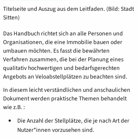
Titelseite und Auszug aus dem Leitfaden. (Bild: Stadt
Sitten)
Das Handbuch richtet sich an alle Personen und
Organisationen, die eine Immobilie bauen oder
umbauen möchten. Es fasst die bewährten
Verfahren zusammen, die bei der Planung eines
qualitativ hochwertigen und bedarfsgerechten
Angebots an Veloabstellplätzen zu beachten sind.
In diesem leicht verständlichen und anschaulichen
Dokument werden praktische Themen behandelt
wie z.B. :
Die Anzahl der Stellplätze, die je nach Art der
Nutzer*innen vorzusehen sind.