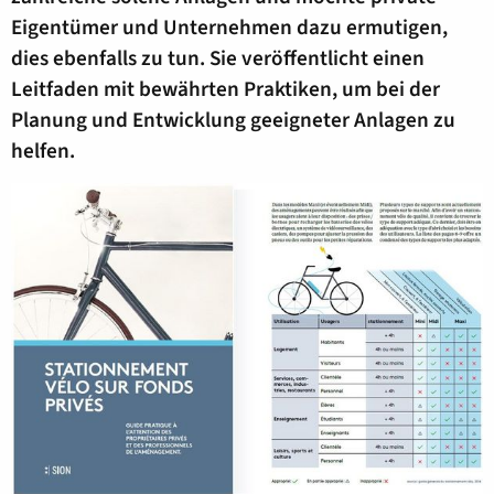
Eigentümer und Unternehmen dazu ermutigen,
dies ebenfalls zu tun. Sie veröffentlicht einen
Leitfaden mit bewährten Praktiken, um bei der
Planung und Entwicklung geeigneter Anlagen zu
helfen.