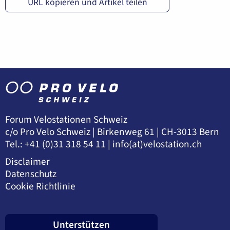
URL kopieren und Artikel teilen
Forum Velostationen Schweiz
c/o Pro Velo Schweiz | Birkenweg 61 | CH-3013 Bern
Tel.: +41 (0)31 318 54 11 |
info(at)velostation.ch
Disclaimer
Datenschutz
Cookie Richtlinie
Unterstützen