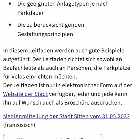
Die geeigneten Anlagetypen je nach
Parkdauer
Die zu berücksichtigenden
Gestaltungsprinzipien
In diesem Leitfaden werden auch gute Beispiele
aufgeführt. Der Leitfaden richtet sich sowohl an
Baufachleute als auch an Personen, die Parkplätze
für Velos einrichten möchten.
Der Leitfaden ist nur in elektronischer Form auf der
Website der Stadt
verfügbar, jeder und jede kann
ihn auf Wunsch auch als Broschüre ausdrucken.
Medienmitteilung der Stadt Sitten vom 31.05.2022
(französisch)