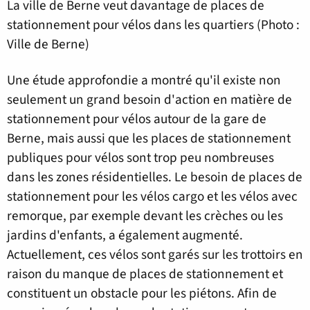
La ville de Berne veut davantage de places de
stationnement pour vélos dans les quartiers (Photo :
Ville de Berne)
Une étude approfondie a montré qu'il existe non
seulement un grand besoin d'action en matière de
stationnement pour vélos autour de la gare de
Berne, mais aussi que les places de stationnement
publiques pour vélos sont trop peu nombreuses
dans les zones résidentielles. Le besoin de places de
stationnement pour les vélos cargo et les vélos avec
remorque, par exemple devant les crèches ou les
jardins d'enfants, a également augmenté.
Actuellement, ces vélos sont garés sur les trottoirs en
raison du manque de places de stationnement et
constituent un obstacle pour les piétons. Afin de