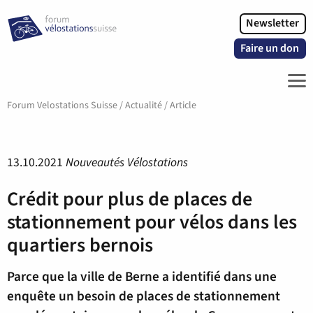
Newsletter
Faire un don
ME
Forum Velostations Suisse
/
Actualité
/
Article
13.10.2021
Nouveautés Vélostations
Crédit pour plus de places de
stationnement pour vélos dans les
quartiers bernois
Parce que la ville de Berne a identifié dans une
enquête un besoin de places de stationnement