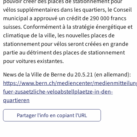
pouvoir créer des places de stationnement pour
vélos supplémentaires dans les quartiers, le Conseil
municipal a approuvé un crédit de 290 000 francs
suisses. Conformément à la stratégie énergétique et
climatique de la ville, les nouvelles places de
stationnement pour vélos seront créées en grande
partie au détriment des places de stationnement
pour voitures existantes.
News de la Ville de Berne du 20.5.21 (en allemand):
https://www.bern.ch/mediencenter/medienmitteilung
fuer-zusaetzliche-veloabstellplaetze-in-den-
quartieren
Partager l'info en copiant l'URL