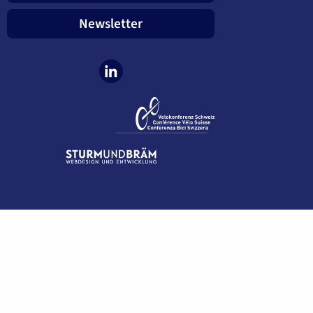
Newsletter