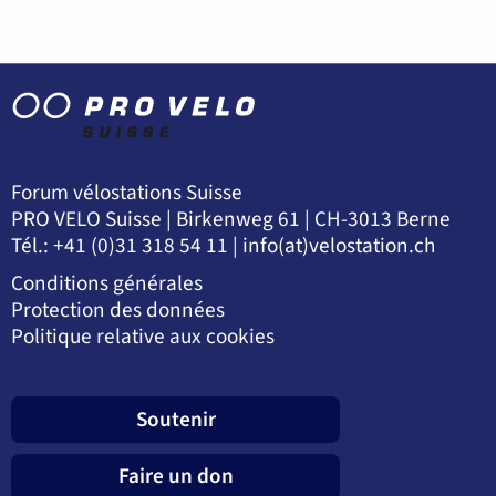
Forum vélostations Suisse
PRO VELO Suisse | Birkenweg 61 | CH-3013 Berne
Tél.: +41 (0)31 318 54 11 |
info(at)velostation.ch
Conditions générales
Protection des données
Politique relative aux cookies
Soutenir
Faire un don