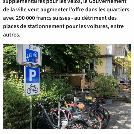
supplémentaires pour les vélos, le Gouvernement
de la ville veut augmenter l'offre dans les quartiers
avec 290 000 francs suisses - au détriment des
places de stationnement pour les voitures, entre
autres.